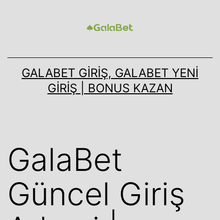
İçeriğe
geç
GALABET GIRIŞ, GALABET YENI
GIRIŞ | BONUS KAZAN
GalaBet
Güncel Giriş