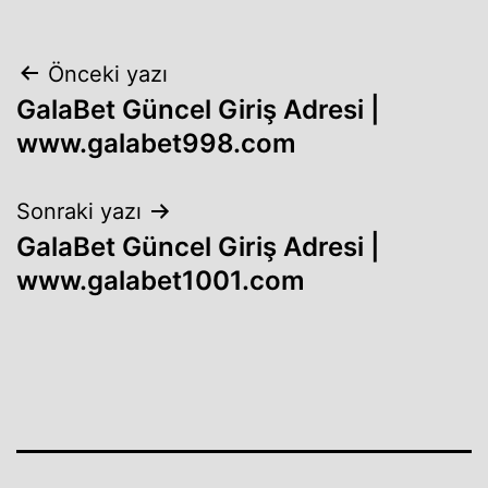
Yazı
Önceki yazı
GalaBet Güncel Giriş Adresi |
gezinmesi
www.galabet998.com
Sonraki yazı
GalaBet Güncel Giriş Adresi |
www.galabet1001.com