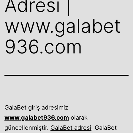
Adresi |
www.galabet
936.com
GalaBet giriş adresimiz
www.galabet936.com
olarak
güncellenmiştir.
GalaBet adresi
, GalaBet