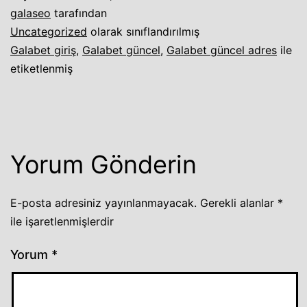
galaseo
tarafından
Uncategorized
olarak sınıflandırılmış
Galabet giriş
,
Galabet güncel
,
Galabet güncel adres
ile
etiketlenmiş
Yorum Gönderin
E-posta adresiniz yayınlanmayacak.
Gerekli alanlar
*
ile işaretlenmişlerdir
Yorum
*