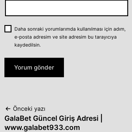
Daha sonraki yorumlarımda kullanılması için adım,
e-posta adresim ve site adresim bu tarayıcıya
kaydedilsin.
Yazı
Önceki yazı
GalaBet Güncel Giriş Adresi |
gezinmesi
www.galabet933.com