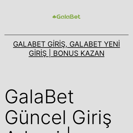
İçeriğe
geç
GALABET GIRIŞ, GALABET YENI
GIRIŞ | BONUS KAZAN
GalaBet
Güncel Giriş