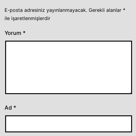
E-posta adresiniz yayınlanmayacak.
Gerekli alanlar
*
ile işaretlenmişlerdir
Yorum
*
Ad
*