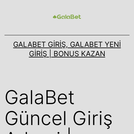
İçeriğe
geç
GALABET GIRIŞ, GALABET YENI
GIRIŞ | BONUS KAZAN
GalaBet
Güncel Giriş