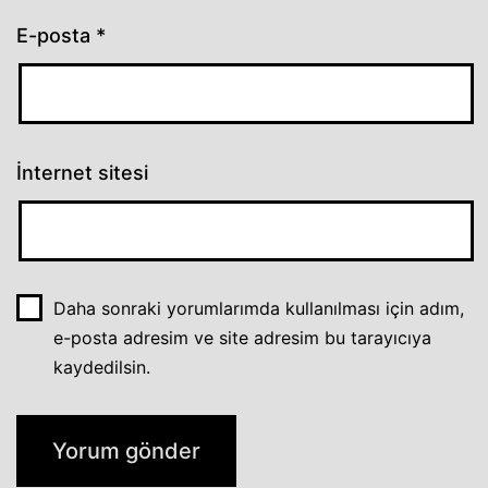
E-posta
*
İnternet sitesi
Daha sonraki yorumlarımda kullanılması için adım,
e-posta adresim ve site adresim bu tarayıcıya
kaydedilsin.